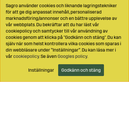
Sagro använder cookies och liknande lagringstekniker
för att ge dig anpassat innehåll, personaliserad
marknadsföring/annonser och en bättre upplevelse av
vår webbplats. Du bekräftar att du har läst vår
cookiepolicy och samtycker till vår användning av
cookies genom att klicka på "Godkänn och stäng". Du kan
själv när som helst kontrollera vilka cookies som sparas i
din webbläsare under ”Inställningar”. Du kan läsa mer i
vår
cookiepolicy
. Se även
Googles policy
.
Inställningar
Godkänn och stäng
Lägg i kundvagnen