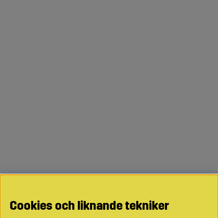
Cookies och liknande tekniker