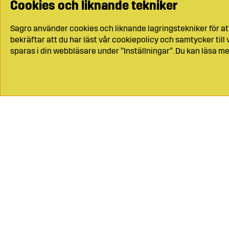
Cookies och liknande tekniker
Sagro använder cookies och liknande lagringstekniker för at
bekräftar att du har läst vår cookiepolicy och samtycker til
sparas i din webbläsare under ”Inställningar”. Du kan läsa me