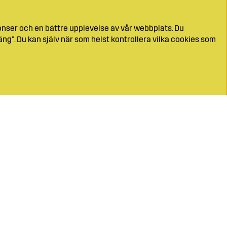
onser och en bättre upplevelse av vår webbplats. Du
ng". Du kan själv när som helst kontrollera vilka cookies som