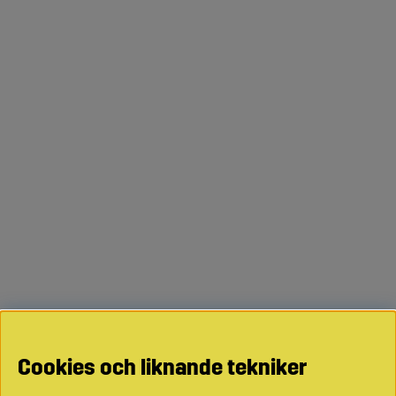
Cookies och liknande tekniker