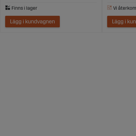
Lägg i kundvagnen
Lägg i ku