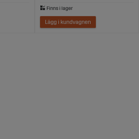
Lägg i kundvagnen