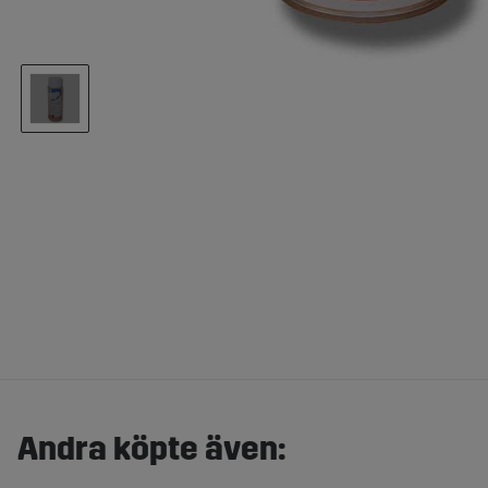
Andra köpte även: