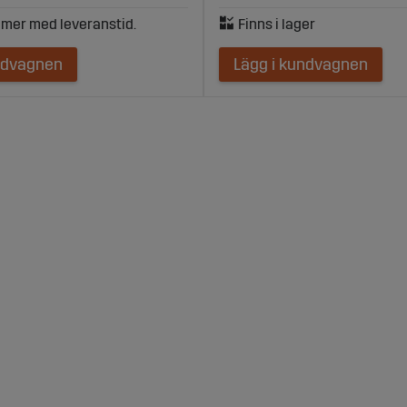
ndvagnen
Lägg i kundvagnen