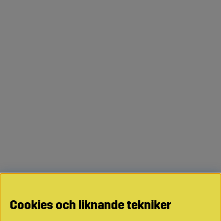
Cookies och liknande tekniker