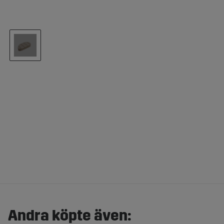
Andra köpte även: