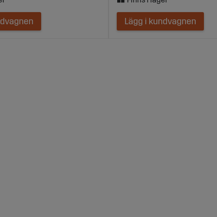
ndvagnen
Lägg i kundvagnen