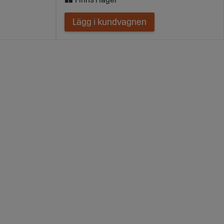
Lägg i kundvagnen