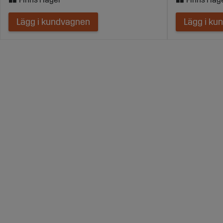
Lägg i kundvagnen
Lägg i ku