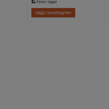
Lägg i kundvagnen