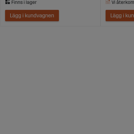
Lägg i kundvagnen
Lägg i ku