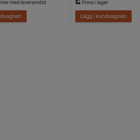
ndvagnen
Lägg i kundvagnen