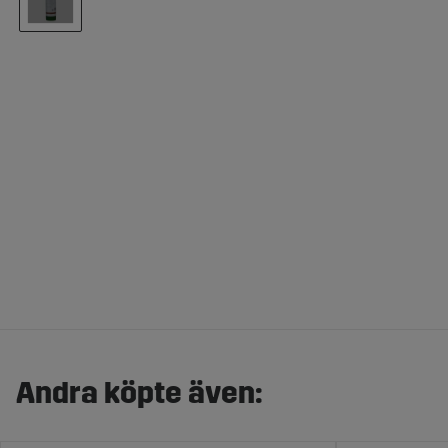
Andra köpte även: