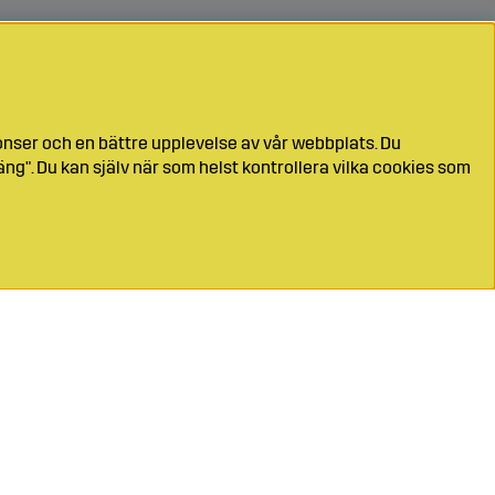
onser och en bättre upplevelse av vår webbplats. Du
ng". Du kan själv när som helst kontrollera vilka cookies som