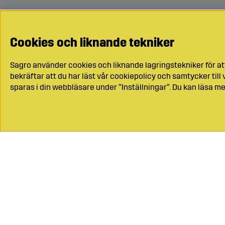
Cookies och liknande tekniker
Sagro använder cookies och liknande lagringstekniker för at
bekräftar att du har läst vår cookiepolicy och samtycker til
sparas i din webbläsare under ”Inställningar”. Du kan läsa me