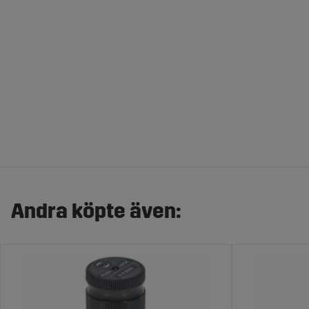
Andra köpte även: