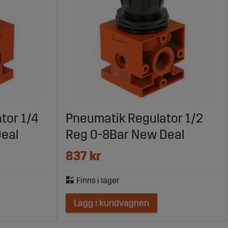
tor 1/4
Pneumatik Regulator 1/2
eal
Reg 0-8Bar New Deal
837 kr
Lägg i kundvagnen