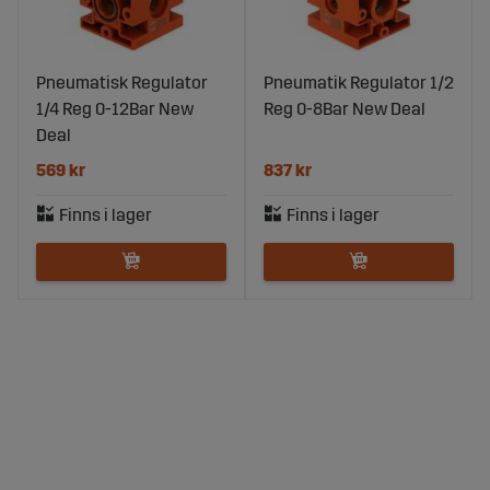
Pneumatisk Regulator
Pneumatik Regulator 1/2
1/4 Reg 0-12Bar New
Reg 0-8Bar New Deal
Deal
569 kr
837 kr