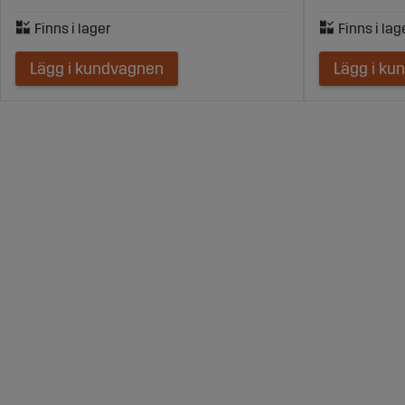
Lägg i kundvagnen
Lägg i ku