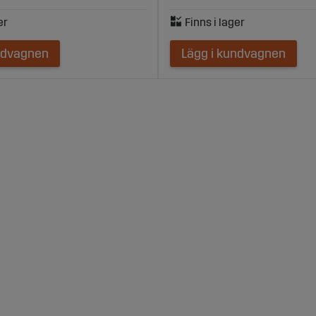
ndvagnen
Lägg i kundvagnen