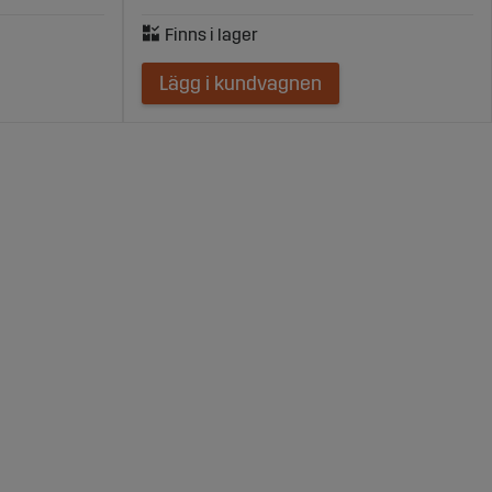
Lägg i kundvagnen