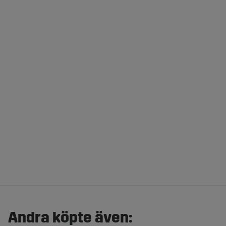
Andra köpte även: