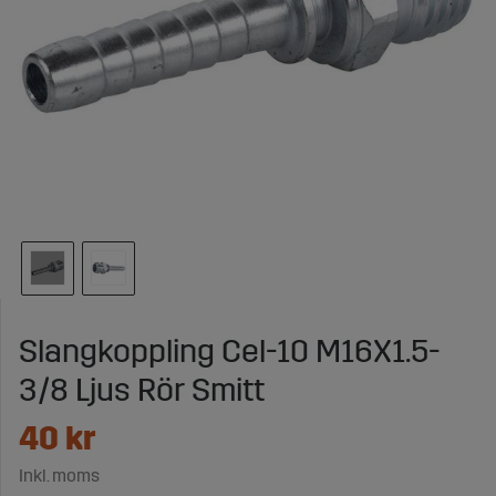
Slangkoppling Cel-10 M16X1.5-
3/8 Ljus Rör Smitt
40
kr
Inkl. moms