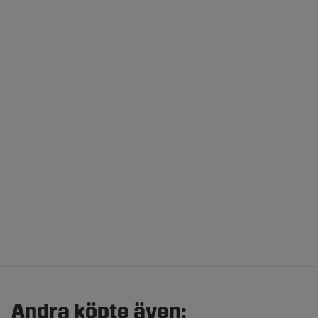
Andra köpte även: