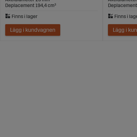
Deplacement 194,4 cm³
Deplacement
Lägg i kundvagnen
Lägg i ku