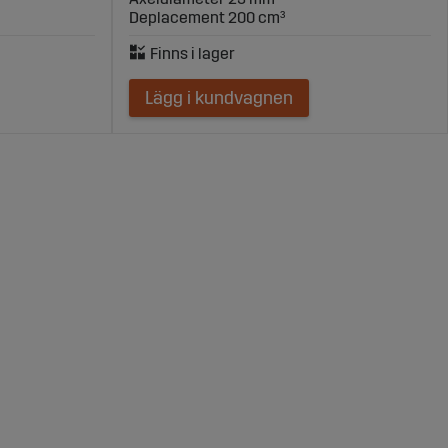
Deplacement 200 cm³
Lägg i kundvagnen