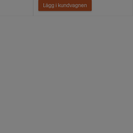
Lägg i kundvagnen